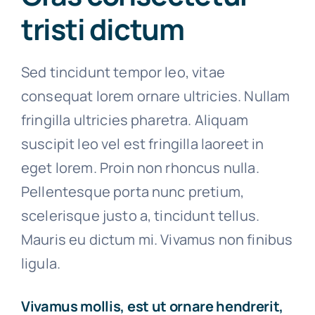
tristi dictum
Sed tincidunt tempor leo, vitae
consequat lorem ornare ultricies. Nullam
fringilla ultricies pharetra. Aliquam
suscipit leo vel est fringilla laoreet in
eget lorem. Proin non rhoncus nulla.
Pellentesque porta nunc pretium,
scelerisque justo a, tincidunt tellus.
Mauris eu dictum mi. Vivamus non finibus
ligula.
Vivamus mollis, est ut ornare hendrerit,