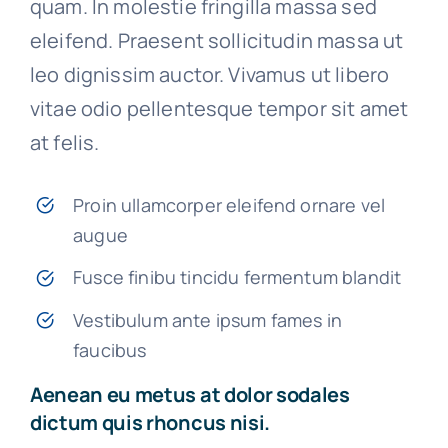
quam. In molestie fringilla massa sed
eleifend. Praesent sollicitudin massa ut
leo dignissim auctor. Vivamus ut libero
vitae odio pellentesque tempor sit amet
at felis.
Proin ullamcorper eleifend ornare vel
augue
Fusce finibu tincidu fermentum blandit
Vestibulum ante ipsum fames in
faucibus
Aenean eu metus at dolor sodales
dictum quis rhoncus nisi.