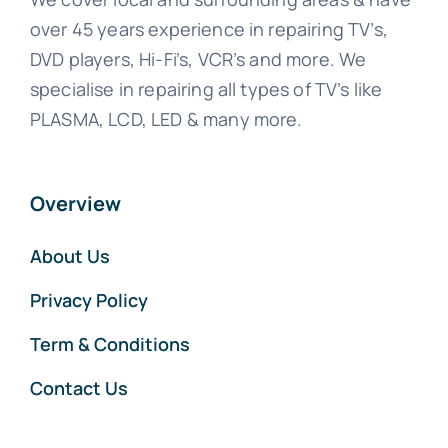
over 45 years experience in repairing TV’s,
DVD players, Hi-Fi’s, VCR’s and more. We
specialise in repairing all types of TV’s like
PLASMA, LCD, LED & many more.
Overview
About Us
Privacy Policy
Term & Conditions
Contact Us