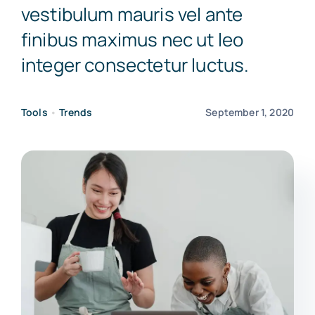
vestibulum mauris vel ante
finibus maximus nec ut leo
integer consectetur luctus.
Tools
•
Trends
September 1, 2020