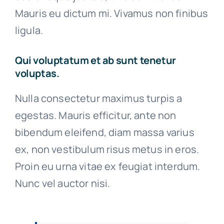
Mauris eu dictum mi. Vivamus non finibus
ligula.
Qui voluptatum et ab sunt tenetur
voluptas.
Nulla consectetur maximus turpis a
egestas. Mauris efficitur, ante non
bibendum eleifend, diam massa varius
ex, non vestibulum risus metus in eros.
Proin eu urna vitae ex feugiat interdum.
Nunc vel auctor nisi.