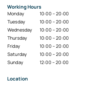
Working Hours
Monday
10:00 – 20:00
Tuesday
10:00 – 20:00
Wednesday
10:00 – 20:00
Thursday
10:00 – 20:00
Friday
10:00 – 20:00
Saturday
10:00 – 20:00
Sunday
12:00 – 20:00
Location