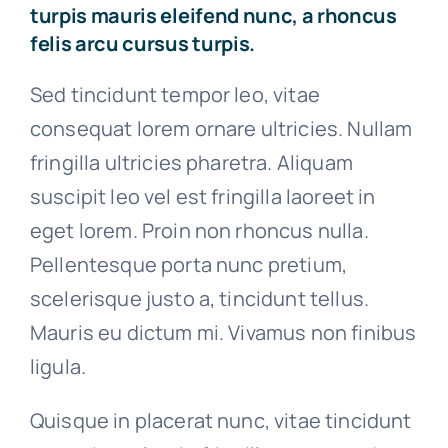
turpis mauris eleifend nunc, a rhoncus
felis arcu cursus turpis.
Sed tincidunt tempor leo, vitae
consequat lorem ornare ultricies. Nullam
fringilla ultricies pharetra. Aliquam
suscipit leo vel est fringilla laoreet in
eget lorem. Proin non rhoncus nulla.
Pellentesque porta nunc pretium,
scelerisque justo a, tincidunt tellus.
Mauris eu dictum mi. Vivamus non finibus
ligula.
Quisque in placerat nunc, vitae tincidunt