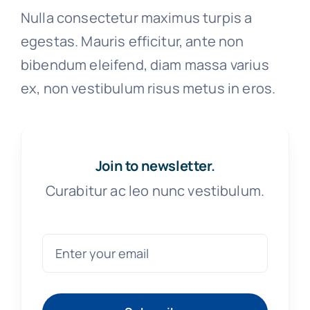
Nulla consectetur maximus turpis a
egestas. Mauris efficitur, ante non
bibendum eleifend, diam massa varius
ex, non vestibulum risus metus in eros.
Join to newsletter
.
Curabitur ac leo nunc vestibulum.