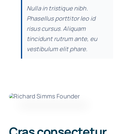
Nulla in tristique nibh.
Phasellus porttitor leo id
risus cursus. Aliquam
tincidunt rutrum ante, eu
vestibulum elit phare.
Cras consectetur