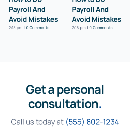
Payroll And
Payroll And
Avoid Mistakes
Avoid Mistakes
2:18 pm
|
0 Comments
2:18 pm
|
0 Comments
Get a personal
consultation
.
Call us today at
(555) 802-1234